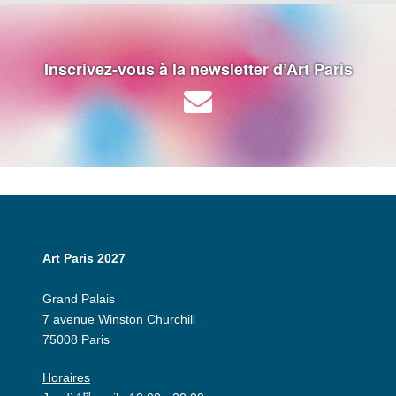
Inscrivez-vous à la newsletter d’Art Paris
Art Paris 2027
Grand Palais
7 avenue Winston Churchill
75008 Paris
Horaires
er