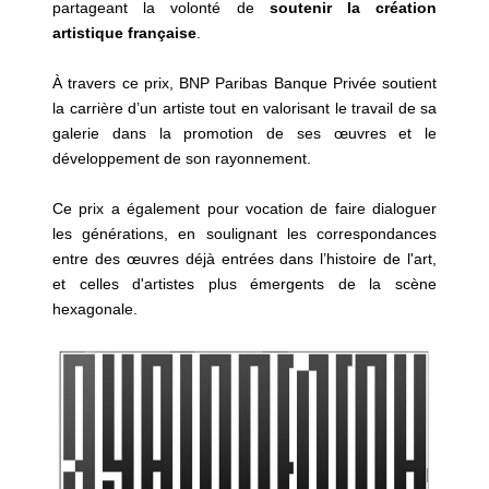
partageant la volonté de
soutenir la création
artistique française
.
À travers ce prix, BNP Paribas Banque Privée soutient
la carrière d’un artiste tout en valorisant le travail de sa
galerie dans la promotion de ses œuvres et le
développement de son rayonnement.
Ce prix a également pour vocation de faire dialoguer
les générations, en soulignant les correspondances
entre des œuvres déjà entrées dans l’histoire de l'art,
et celles d'artistes plus émergents de la scène
hexagonale.