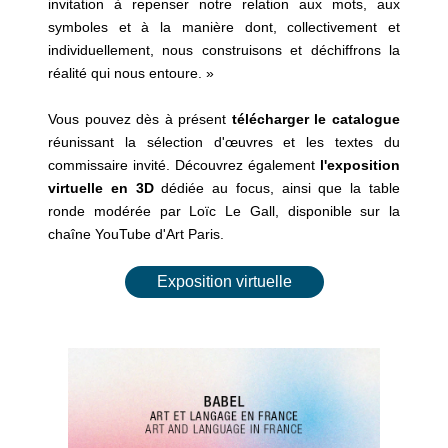
invitation à repenser notre relation aux mots, aux
symboles et à la manière dont, collectivement et
individuellement, nous construisons et déchiffrons la
réalité qui nous entoure. »
Vous pouvez dès à présent
télécharger le catalogue
réunissant la sélection d'œuvres et les textes du
commissaire invité. Découvrez également
l'exposition
virtuelle en 3D
dédiée au focus, ainsi que la table
ronde modérée par Loïc Le Gall, disponible sur la
chaîne YouTube d'Art Paris.
Exposition virtuelle