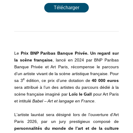
Télécharger
Le
Prix BNP Paribas Banque Privée. Un regard sur
la scène française
, lancé en 2024 par BNP Paribas
Banque Privée et Art Paris, récompense le parcours
d’un artiste vivant de la scène artistique française. Pour
e
sa 3
édition, ce prix d’une dotation de
40 000 euros
sera attribué à l’un des artistes du parcours dédié à la
scène française imaginé par
Loïc le Gall
pour Art Paris
et intitulé
Babel – Art et langage en France
.
L'artiste lauréat sera désigné lors de l’ouverture d'Art
Paris 2026, par un jury prestigieux composé de
personnalités du monde de l’art et de la culture