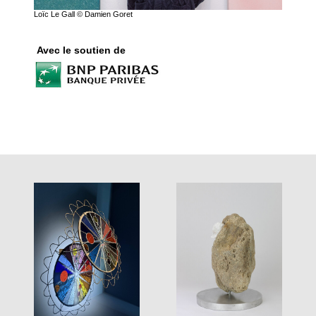
Loïc Le Gall © Damien Goret
Avec le soutien de