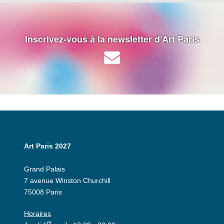
Inscrivez-vous à la newsletter d’Art Paris
Art Paris 2027
Grand Palais
7 avenue Winston Churchill
75008 Paris
Horaires
er