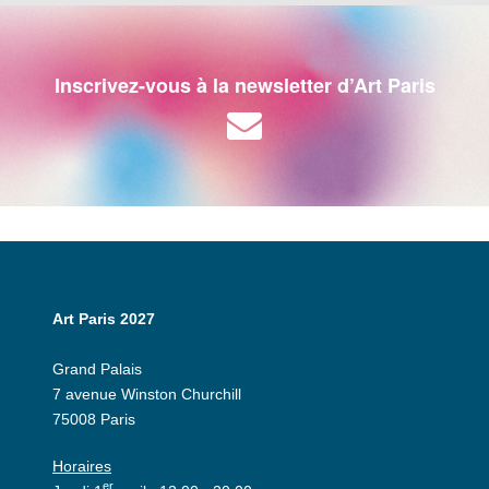
Inscrivez-vous à la newsletter d’Art Paris
Art Paris 2027
Grand Palais
7 avenue Winston Churchill
75008 Paris
Horaires
er