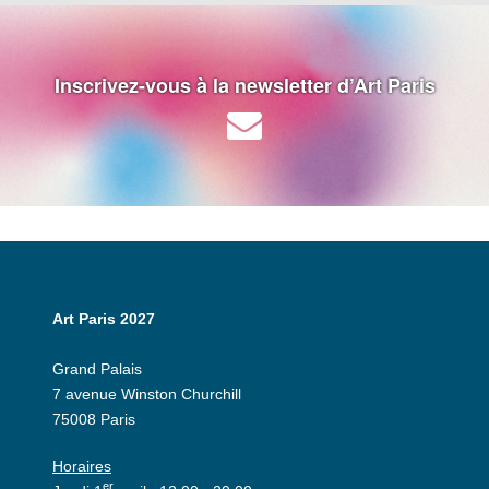
Inscrivez-vous à la newsletter d’Art Paris
Art Paris 2027
Grand Palais
7 avenue Winston Churchill
75008 Paris
Horaires
er