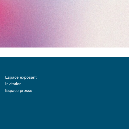
Espace exposant
Invitation
Espace presse