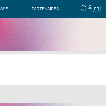
ESSE
PARTENAIRES
FR