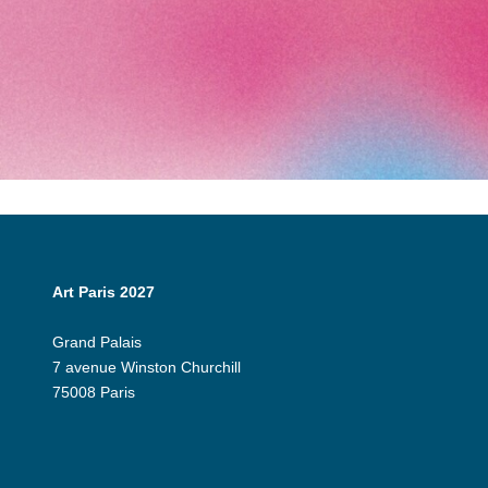
Art Paris 2027
Grand Palais
7 avenue Winston Churchill
75008 Paris