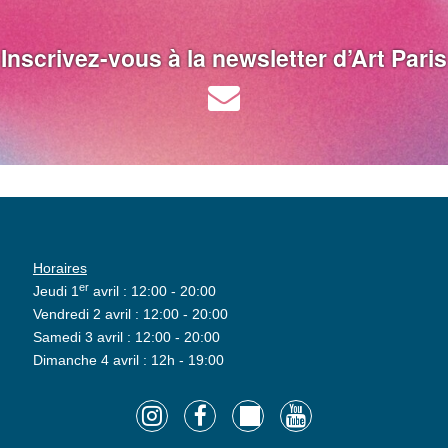
Inscrivez-vous à la newsletter d’Art Paris
Horaires
er
Jeudi 1
avril : 12:00 - 20:00
Vendredi 2 avril : 12:00 - 20:00
Samedi 3 avril : 12:00 - 20:00
Dimanche 4 avril : 12h - 19:00