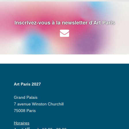
Inscrivez-vous à la newsletter d’Art Paris
Art Paris 2027
Grand Palais
7 avenue Winston Churchill
75008 Paris
Horaires
er