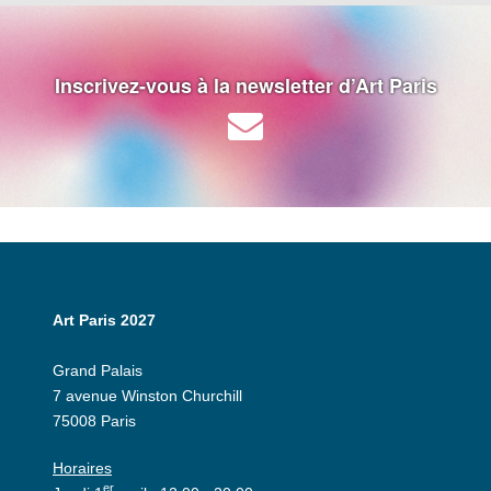
Inscrivez-vous à la newsletter d’Art Paris
Art Paris 2027
Grand Palais
7 avenue Winston Churchill
75008 Paris
Horaires
er