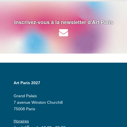
Inscrivez-vous à la newsletter d’Art Paris
Art Paris 2027
Grand Palais
7 avenue Winston Churchill
75008 Paris
Horaires
er