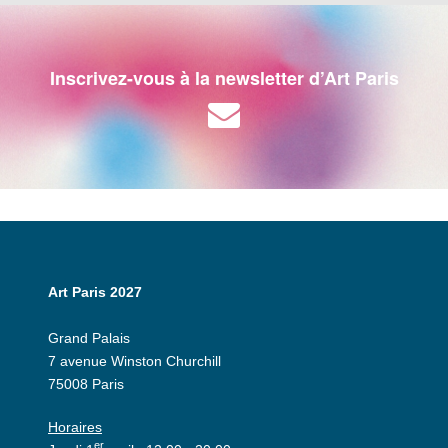
Inscrivez-vous à la newsletter d’Art Paris
Art Paris 2027
Grand Palais
7 avenue Winston Churchill
75008 Paris
Horaires
er