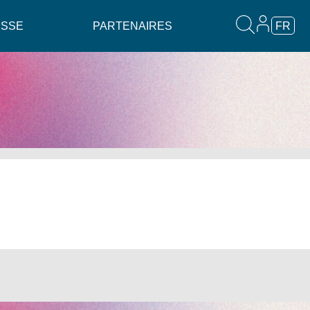
ESSE
PARTENAIRES
FR