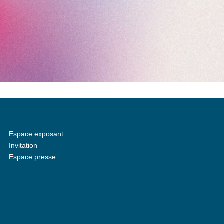
Espace exposant
Invitation
Espace presse