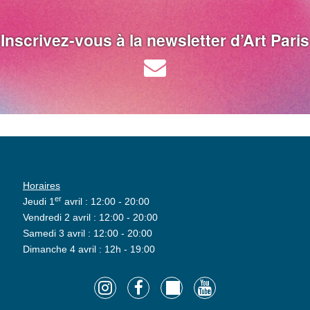
Inscrivez-vous à la newsletter d’Art Paris
Horaires
er
Jeudi 1
avril : 12:00 - 20:00
Vendredi 2 avril : 12:00 - 20:00
Samedi 3 avril : 12:00 - 20:00
Dimanche 4 avril : 12h - 19:00