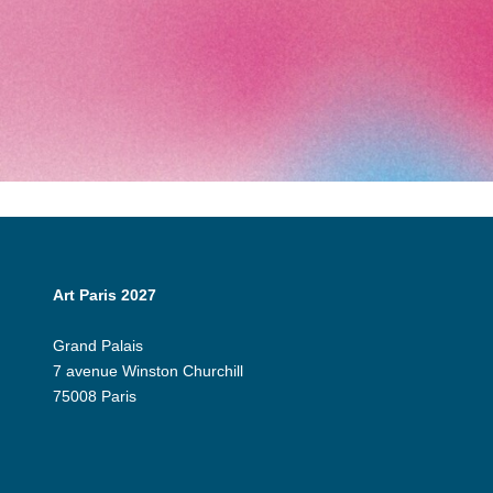
Art Paris 2027
Grand Palais
7 avenue Winston Churchill
75008 Paris