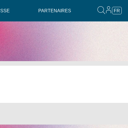
ESSE
PARTENAIRES
FR