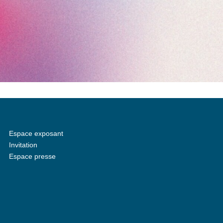
Espace exposant
Invitation
Espace presse