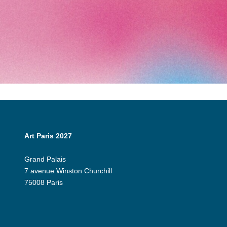
Art Paris 2027
Grand Palais
7 avenue Winston Churchill
75008 Paris