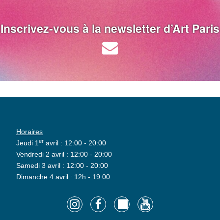
Inscrivez-vous à la newsletter d’Art Paris
Horaires
er
Jeudi 1
avril : 12:00 - 20:00
Vendredi 2 avril : 12:00 - 20:00
Samedi 3 avril : 12:00 - 20:00
Dimanche 4 avril : 12h - 19:00