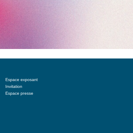
Espace exposant
Invitation
Espace presse