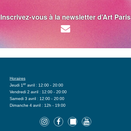
Inscrivez-vous à la newsletter d’Art Paris
Horaires
er
Jeudi 1
avril : 12:00 - 20:00
Vendredi 2 avril : 12:00 - 20:00
Samedi 3 avril : 12:00 - 20:00
Dimanche 4 avril : 12h - 19:00