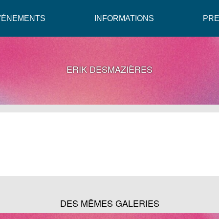
VÉNEMENTS
INFORMATIONS
PR
ERIK DESMAZIÈRES
DES MÊMES GALERIES