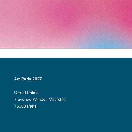
Art Paris 2027
Grand Palais
7 avenue Winston Churchill
75008 Paris