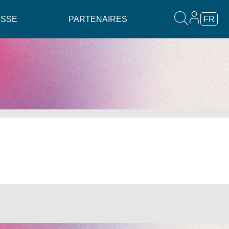
ESSE
PARTENAIRES
FR