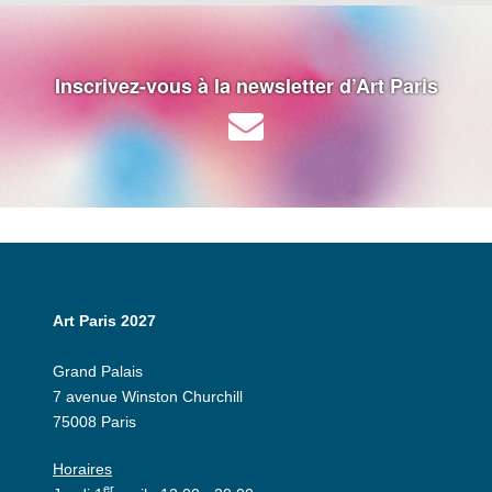
Inscrivez-vous à la newsletter d’Art Paris
Art Paris 2027
Grand Palais
7 avenue Winston Churchill
75008 Paris
Horaires
er