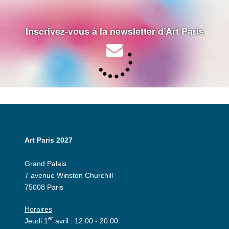
Inscrivez-vous à la newsletter d’Art Paris
Art Paris 2027
Grand Palais
7 avenue Winston Churchill
75008 Paris
Horaires
er
Jeudi 1
avril : 12:00 - 20:00