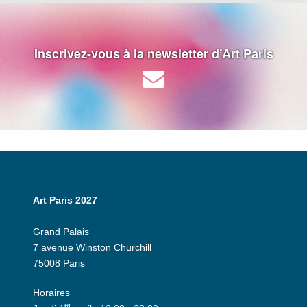
Inscrivez-vous à la newsletter d’Art Paris
Art Paris 2027
Grand Palais
7 avenue Winston Churchill
75008 Paris
Horaires
er