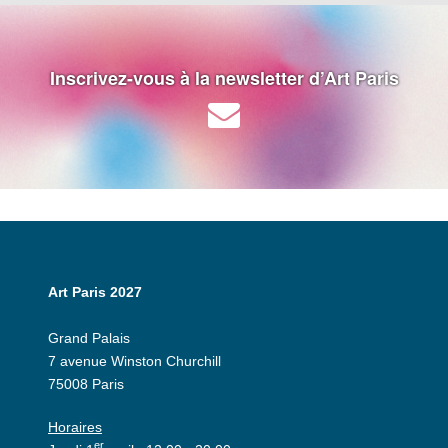
Inscrivez-vous à la newsletter d’Art Paris
Art Paris 2027
Grand Palais
7 avenue Winston Churchill
75008 Paris
Horaires
er