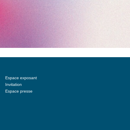
Espace exposant
Invitation
Espace presse