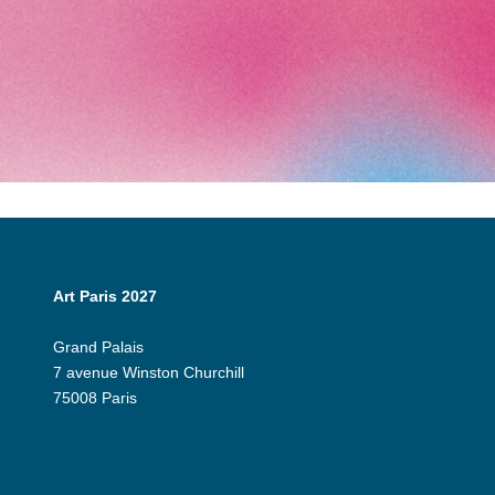
Art Paris 2027
Grand Palais
7 avenue Winston Churchill
75008 Paris