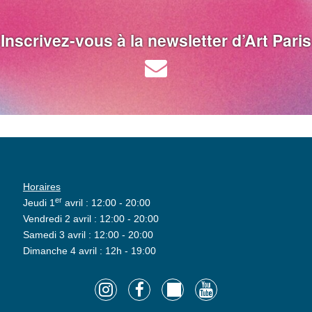
Inscrivez-vous à la newsletter d’Art Paris
Horaires
er
Jeudi 1
avril : 12:00 - 20:00
Vendredi 2 avril : 12:00 - 20:00
Samedi 3 avril : 12:00 - 20:00
Dimanche 4 avril : 12h - 19:00