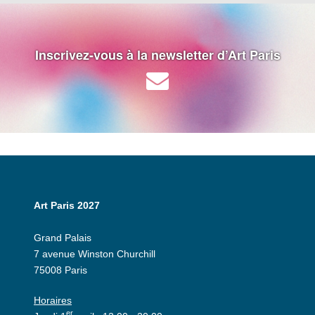
Inscrivez-vous à la newsletter d’Art Paris
Art Paris 2027
Grand Palais
7 avenue Winston Churchill
75008 Paris
Horaires
er