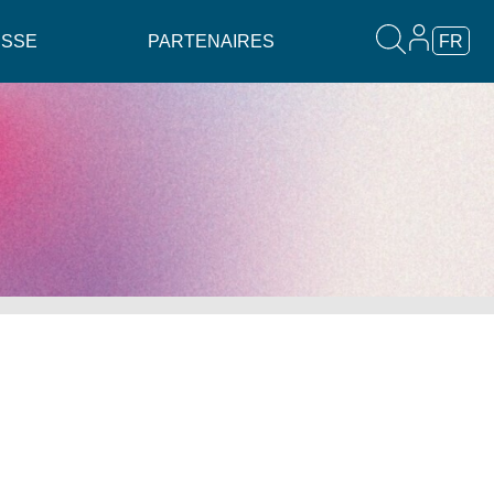
ESSE
PARTENAIRES
FR