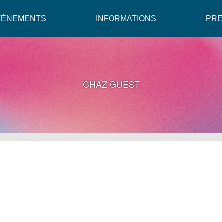
VÉNEMENTS
INFORMATIONS
PR
CHAZ GUEST