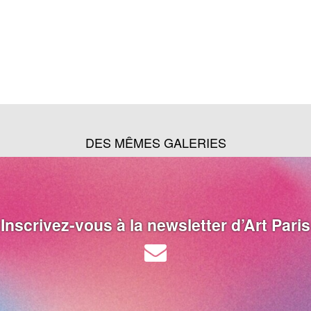
DES MÊMES GALERIES
Inscrivez-vous à la newsletter d’Art Paris