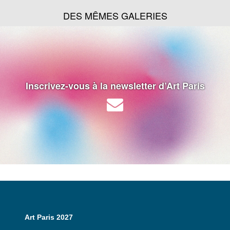
DES MÊMES GALERIES
Inscrivez-vous à la newsletter d’Art Paris
Art Paris 2027