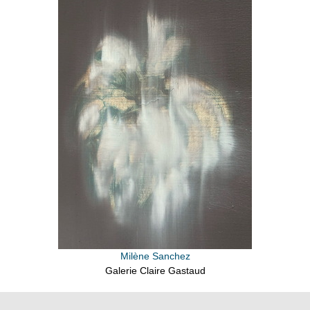
Milène Sanchez
Galerie Claire Gastaud