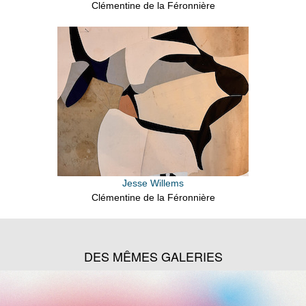
Clémentine de la Féronnière
Jesse Willems
Clémentine de la Féronnière
DES MÊMES GALERIES