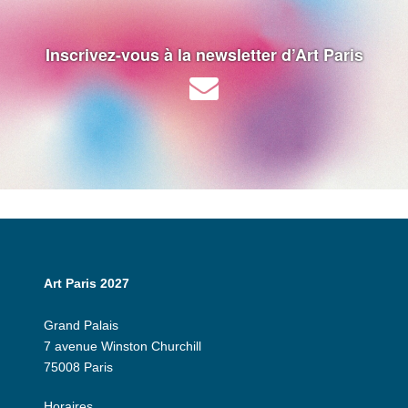
Inscrivez-vous à la newsletter d’Art Paris
Art Paris 2027
Grand Palais
7 avenue Winston Churchill
75008 Paris
Horaires