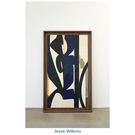
Jesse Willems