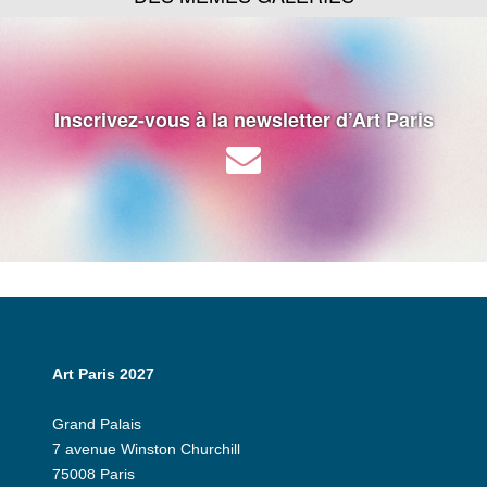
Inscrivez-vous à la newsletter d’Art Paris
Art Paris 2027
Grand Palais
7 avenue Winston Churchill
75008 Paris