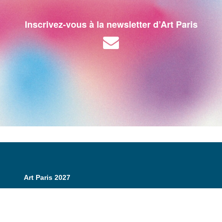
Inscrivez-vous à la newsletter d’Art Paris
Art Paris 2027
Grand Palais
7 avenue Winston Churchill