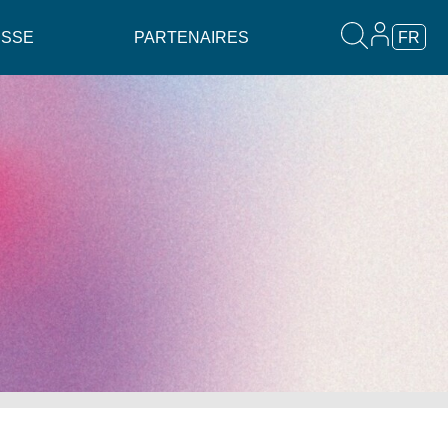
ESSE
PARTENAIRES
FR