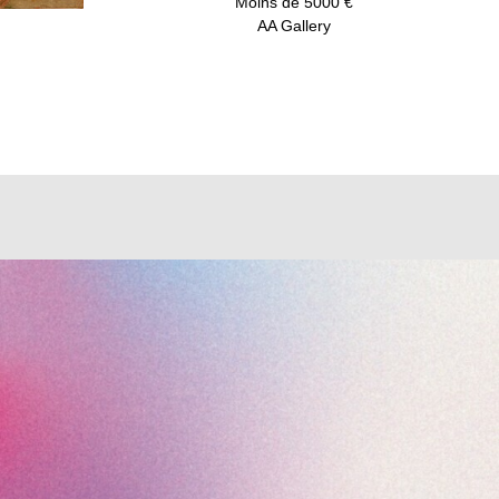
Moins de 5000 €
AA Gallery