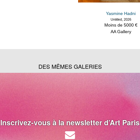
Yasmine Hadni
Untitled, 2026
Moins de 5000 €
AA Gallery
DES MÊMES GALERIES
Inscrivez-vous à la newsletter d’Art Paris