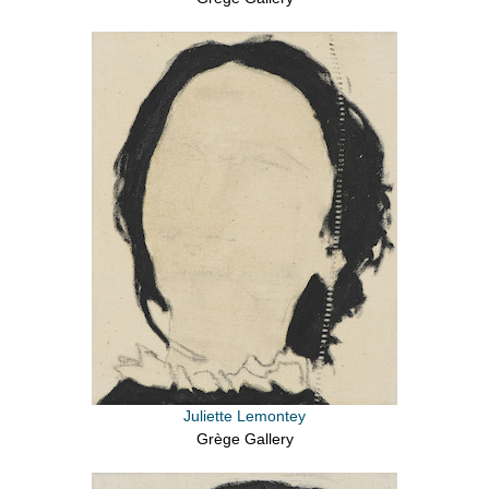
Juliette Lemontey
Grège Gallery