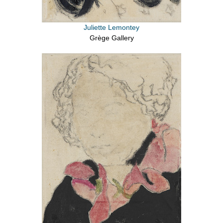
Juliette Lemontey
Grège Gallery