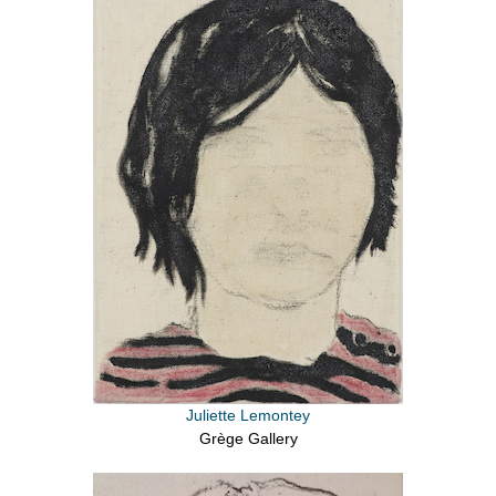
Juliette Lemontey
Grège Gallery