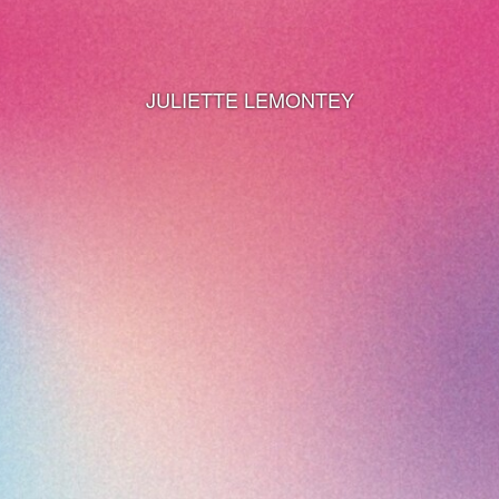
JULIETTE LEMONTEY