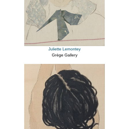
Juliette Lemontey
Grège Gallery