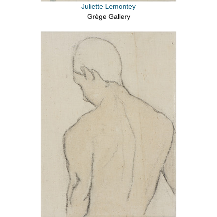
Juliette Lemontey
Grège Gallery