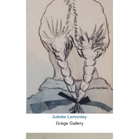
Juliette Lemontey
Grège Gallery