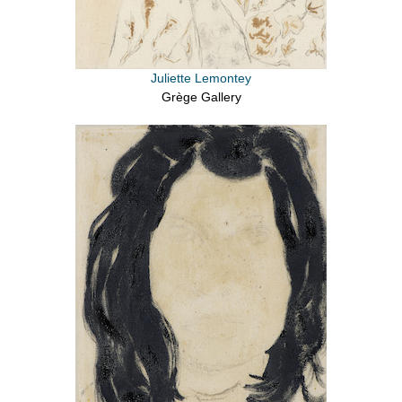
Juliette Lemontey
Grège Gallery