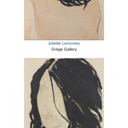
Juliette Lemontey
Grège Gallery