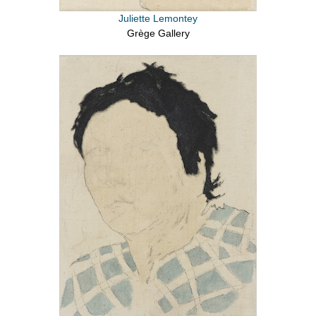
Juliette Lemontey
Grège Gallery