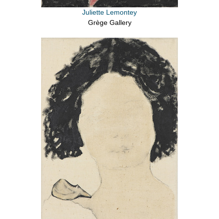
Juliette Lemontey
Grège Gallery