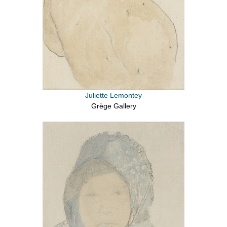
Juliette Lemontey
Grège Gallery