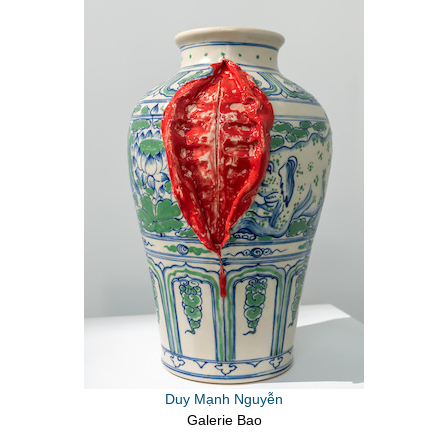
Duy Mạnh Nguyễn
Galerie Bao