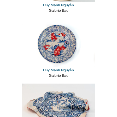
Duy Mạnh Nguyễn
Galerie Bao
Duy Mạnh Nguyễn
Galerie Bao