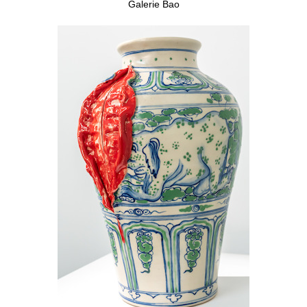
Galerie Bao