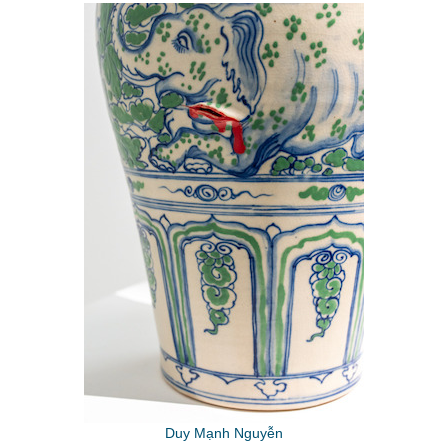
Duy Mạnh Nguyễn