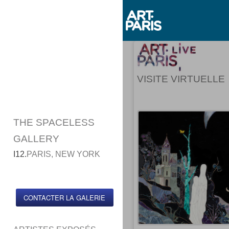
VISITE VIRTUELLE
THE SPACELESS
GALLERY
I12.
PARIS, NEW YORK
CONTACTER LA GALERIE