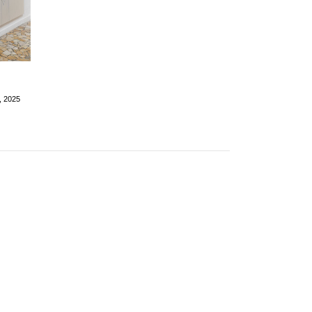
), 2025