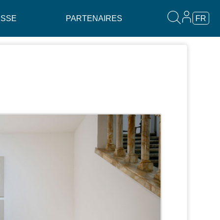
ESSE
PARTENAIRES
FR