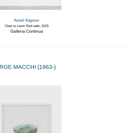
Anish Kapoor
Clear to Laser Red satin, 2025
Galleria Continua
RGE MACCHI (1963-)