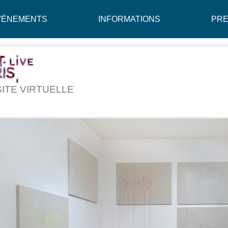
VÉNEMENTS
INFORMATIONS
PR
SITE VIRTUELLE