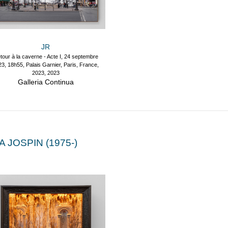
JR
tour à la caverne - Acte I, 24 septembre
3, 18h55, Palais Garnier, Paris, France,
2023, 2023
Galleria Continua
A JOSPIN (1975-)