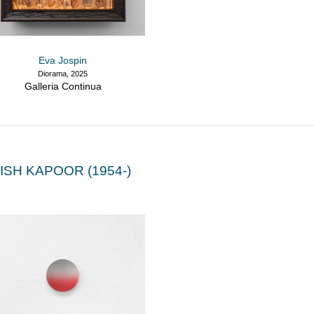
Eva Jospin
Diorama, 2025
Galleria Continua
ISH KAPOOR (1954-)