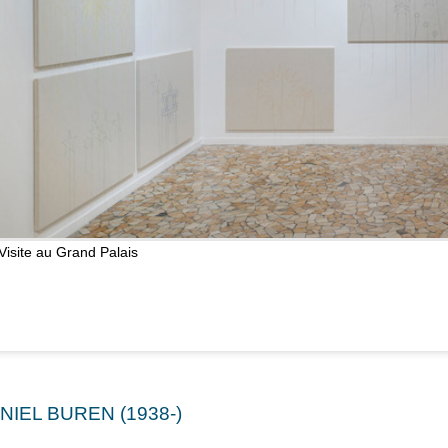
Visite au Grand Palais
NIEL BUREN (1938-)