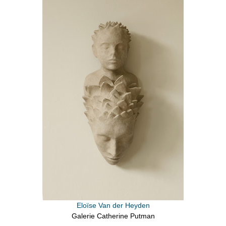
Eloïse Van der Heyden
Galerie Catherine Putman