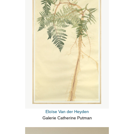
Eloïse Van der Heyden
Galerie Catherine Putman