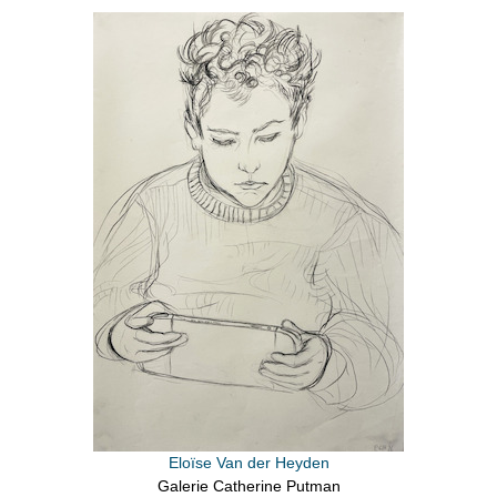
Eloïse Van der Heyden
Galerie Catherine Putman