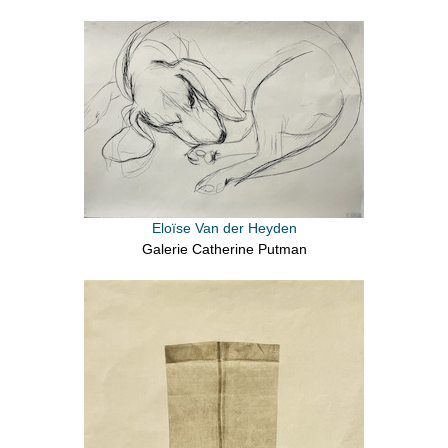
Eloïse Van der Heyden
Galerie Catherine Putman