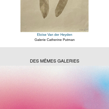
Eloïse Van der Heyden
Galerie Catherine Putman
DES MÊMES GALERIES