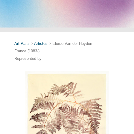
Art Paris
>
Artistes
> Eloïse Van der Heyden
France (1983-)
Represented by