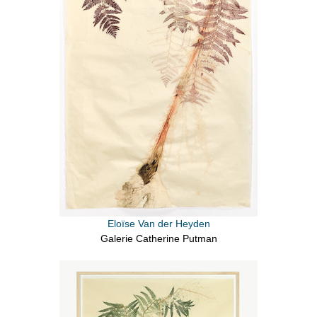
Eloïse Van der Heyden
Galerie Catherine Putman