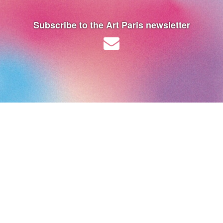
Subscribe to the Art Paris newsletter
Art Paris 2026