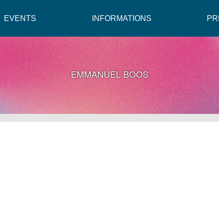
EVENTS
INFORMATIONS
PR
EMMANUEL BOOS