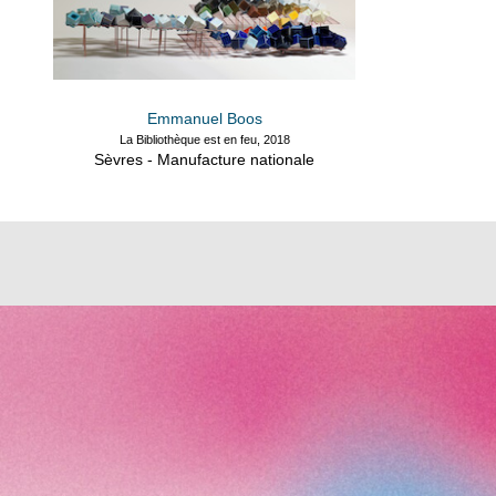
Emmanuel Boos
La Bibliothèque est en feu, 2018
Sèvres - Manufacture nationale