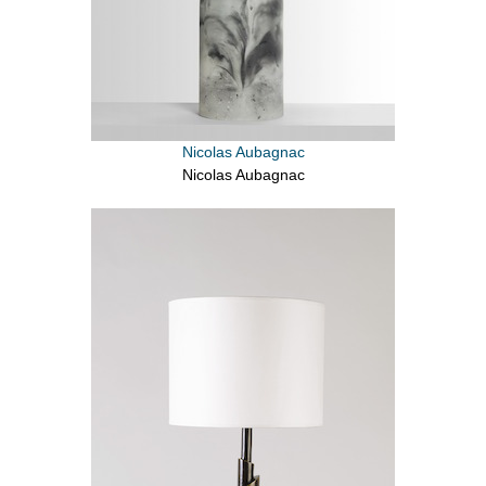
Nicolas Aubagnac
Nicolas Aubagnac