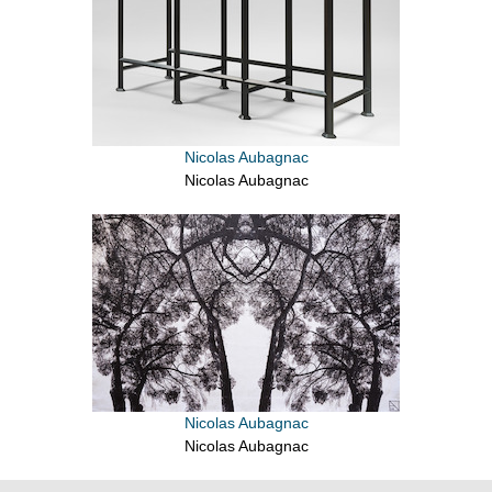
Nicolas Aubagnac
Nicolas Aubagnac
Nicolas Aubagnac
Nicolas Aubagnac