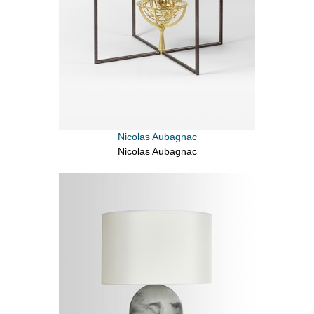
Nicolas Aubagnac
Nicolas Aubagnac