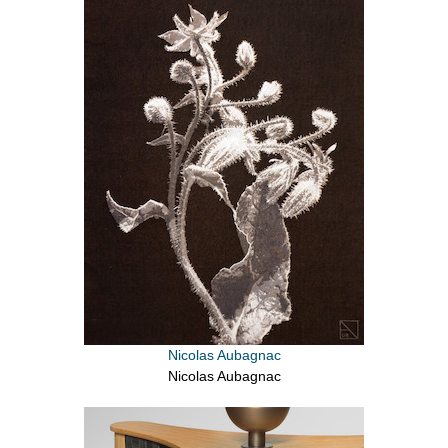
Nicolas Aubagnac
Nicolas Aubagnac