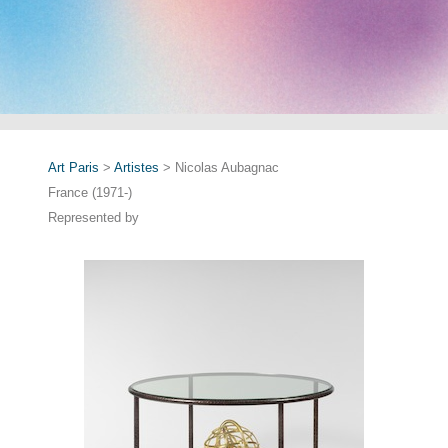
Art Paris
>
Artistes
> Nicolas Aubagnac
France (1971-)
Represented by