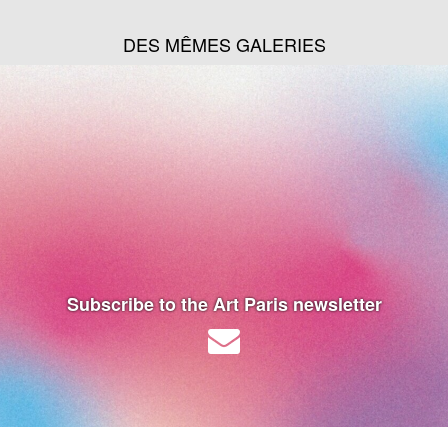
DES MÊMES GALERIES
Subscribe to the Art Paris newsletter