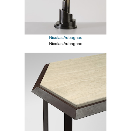
Nicolas Aubagnac
Nicolas Aubagnac