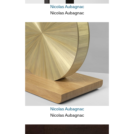
Nicolas Aubagnac
Nicolas Aubagnac
Nicolas Aubagnac
Nicolas Aubagnac