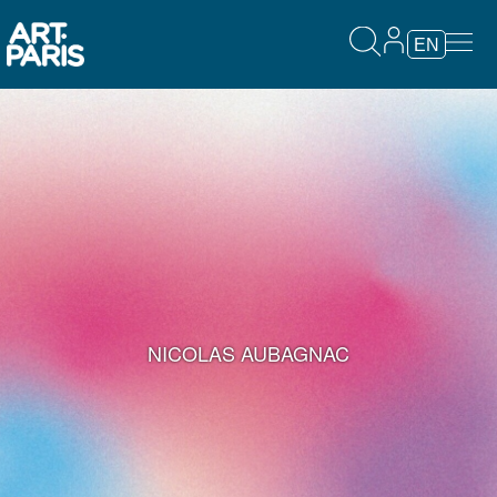
EN
NICOLAS AUBAGNAC