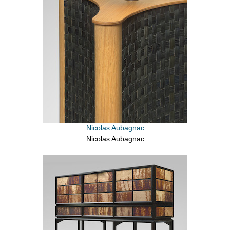
Nicolas Aubagnac
Nicolas Aubagnac