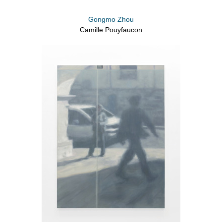
Gongmo Zhou
Camille Pouyfaucon