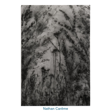
Nathan Carême