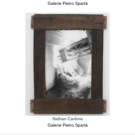
Galerie Pietro Spartà
Nathan Carême
Galerie Pietro Spartà