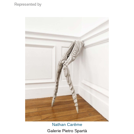
Represented by
Nathan Carême
Galerie Pietro Spartà