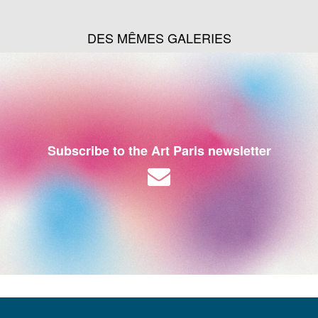
DES MÊMES GALERIES
Subscribe to the Art Paris newsletter