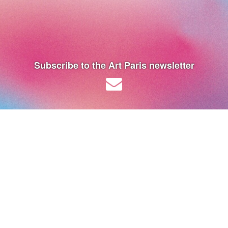
Subscribe to the Art Paris newsletter