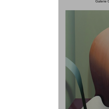
Galerie 