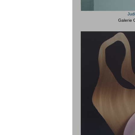
Jud
Galerie 