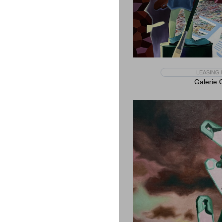
LEASING 
Galerie 