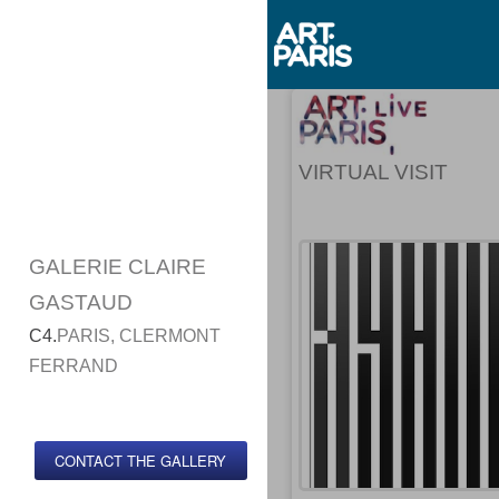
VIRTUAL VISIT
GALERIE CLAIRE
GASTAUD
C4.
PARIS, CLERMONT
FERRAND
CONTACT THE GALLERY