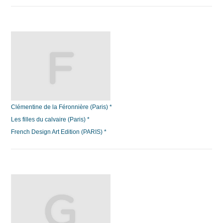
Clémentine de la Féronnière (Paris) *
Les filles du calvaire (Paris) *
French Design Art Edition (PARIS) *