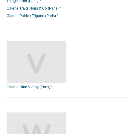
Things From (Paris) *
Galerie Traits Noirs & Co (Paris) *
Galerie Patrice Trigano (Paris) *
Galerie Dina Vierny (Paris) *