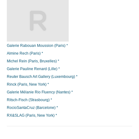
Galerie Rabouan Moussion (Paris) *
Almine Rech (Paris) *
Michel Rein (Paris, Bruxelles) *
Galerie Pauline Renard (Lille) *
Reuter Bausch Art Gallery (Luxembourg) *
Rinck (Paris, New York) *
Galerie Mélanie Rio Fluency (Nantes) *
Ritsch-Fisch (Strasbourg) *
RocioSantaCruz (Barcelone) *
RX&SLAG (Paris, New York) *