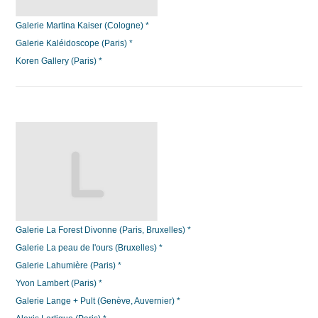
Galerie Martina Kaiser (Cologne) *
Galerie Kaléidoscope (Paris) *
Koren Gallery (Paris) *
Galerie La Forest Divonne (Paris, Bruxelles) *
Galerie La peau de l'ours (Bruxelles) *
Galerie Lahumière (Paris) *
Yvon Lambert (Paris) *
Galerie Lange + Pult (Genève, Auvernier) *