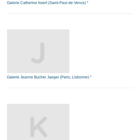
Galerie Catherine Issert (Saint-Paul-de-Vence) *
Galerie Jeanne Bucher Jaeger (Paris, Lisbonne) *