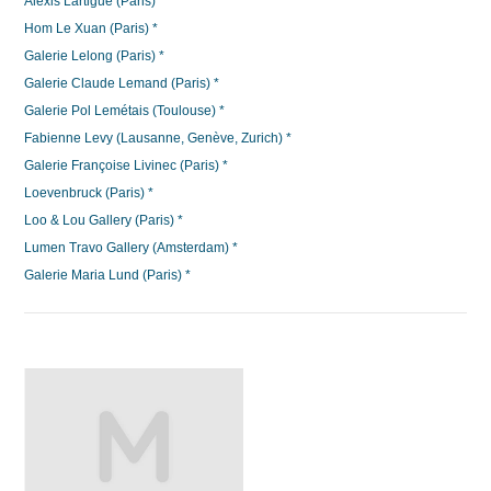
Alexis Lartigue (Paris) *
Hom Le Xuan (Paris) *
Galerie Lelong (Paris) *
Galerie Claude Lemand (Paris) *
Galerie Pol Lemétais (Toulouse) *
Fabienne Levy (Lausanne, Genève, Zurich) *
Galerie Françoise Livinec (Paris) *
Loevenbruck (Paris) *
Loo & Lou Gallery (Paris) *
Lumen Travo Gallery (Amsterdam) *
Galerie Maria Lund (Paris) *