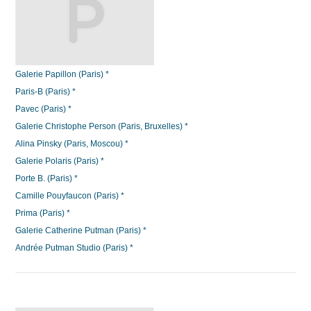
Galerie Papillon (Paris) *
Paris-B (Paris) *
Pavec (Paris) *
Galerie Christophe Person (Paris, Bruxelles) *
Alina Pinsky (Paris, Moscou) *
Galerie Polaris (Paris) *
Porte B. (Paris) *
Camille Pouyfaucon (Paris) *
Prima (Paris) *
Galerie Catherine Putman (Paris) *
Andrée Putman Studio (Paris) *