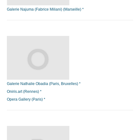
Galerie Najuma (Fabrice Miliani) (Marseille) *
Galerie Nathalie Obadia (Paris, Bruxelles) *
Oniris.art (Rennes) *
Opera Gallery (Paris) *