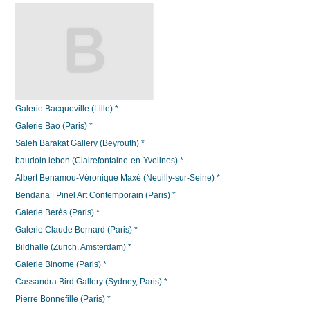
Galerie Bacqueville (Lille) *
Galerie Bao (Paris) *
Saleh Barakat Gallery (Beyrouth) *
baudoin lebon (Clairefontaine-en-Yvelines) *
Albert Benamou-Véronique Maxé (Neuilly-sur-Seine) *
Bendana | Pinel Art Contemporain (Paris) *
Galerie Berès (Paris) *
Galerie Claude Bernard (Paris) *
Bildhalle (Zurich, Amsterdam) *
Galerie Binome (Paris) *
Cassandra Bird Gallery (Sydney, Paris) *
Pierre Bonnefille (Paris) *