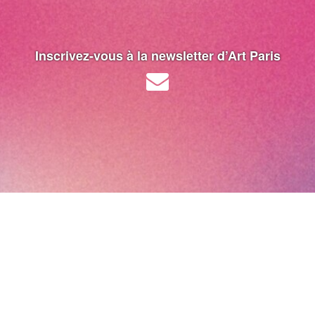
Inscrivez-vous à la newsletter d’Art Paris