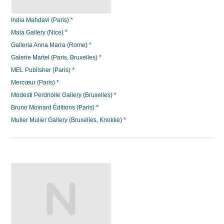
India Mahdavi (Paris) *
Mala Gallery (Nice) *
Galleria Anna Marra (Rome) *
Galerie Martel (Paris, Bruxelles) *
MEL Publisher (Paris) *
Mercœur (Paris) *
Modesti Perdriolle Gallery (Bruxelles) *
Bruno Moinard Éditions (Paris) *
Mulier Mulier Gallery (Bruxelles, Knokke) *