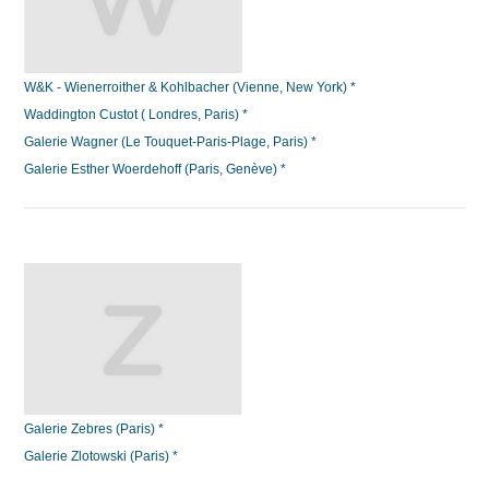
W&K - Wienerroither & Kohlbacher (Vienne, New York) *
Waddington Custot ( Londres, Paris) *
Galerie Wagner (Le Touquet-Paris-Plage, Paris) *
Galerie Esther Woerdehoff (Paris, Genève) *
Galerie Zebres (Paris) *
Galerie Zlotowski (Paris) *