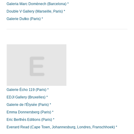
Galeria Marc Domènech (Barcelona) *
Double V Gallery (Marseille, Paris) *
Galerie Dutko (Paris) *
Galerie Écho 119 (Paris) *
EDJI Gallery (Bruxelles) *
Galerie de l'Élysée (Paris) *
Emma Donnersberg (Paris) *
Eric Berthès Editions (Paris) *
Everard Read (Cape Town, Johannesburg, Londres, Franschhoek) *