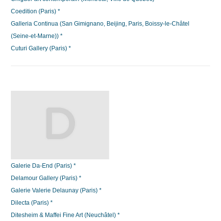
Coedition (Paris) *
Galleria Continua (San Gimignano, Beijing, Paris, Boissy-le-Châtel
(Seine-et-Marne)) *
Cuturi Gallery (Paris) *
Galerie Da-End (Paris) *
Delamour Gallery (Paris) *
Galerie Valerie Delaunay (Paris) *
Dilecta (Paris) *
Ditesheim & Maffei Fine Art (Neuchâtel) *