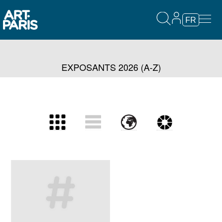
FR
EXPOSANTS 2026 (A-Z)