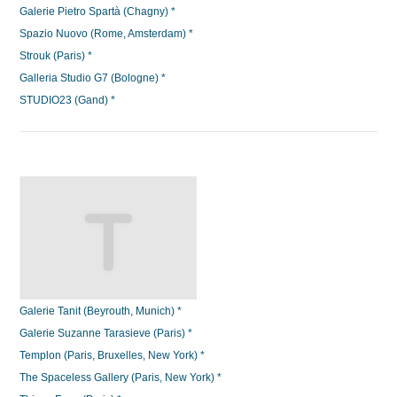
Galerie Pietro Spartà (Chagny) *
Spazio Nuovo (Rome, Amsterdam) *
Strouk (Paris) *
Galleria Studio G7 (Bologne) *
STUDIO23 (Gand) *
Galerie Tanit (Beyrouth, Munich) *
Galerie Suzanne Tarasieve (Paris) *
Templon (Paris, Bruxelles, New York) *
The Spaceless Gallery (Paris, New York) *